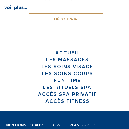
voir plus...
DÉCOUVRIR
ACCUEIL
LES MASSAGES
LES SOINS VISAGE
LES SOINS CORPS
FUN TIME
LES RITUELS SPA
ACCÈS SPA PRIVATIF
ACCÈS FITNESS
MENTIONS LÉGALES
CGV
PLAN DU SITE