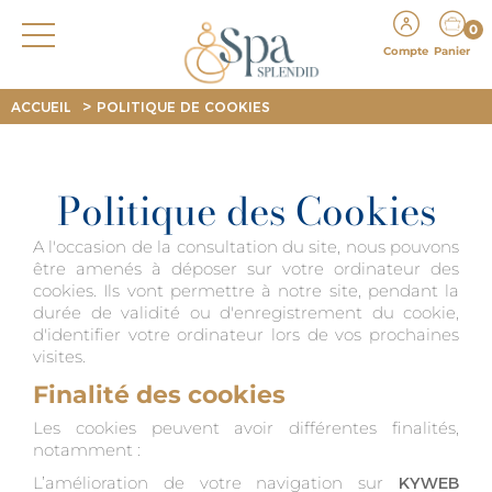
0
Compte
Panier
>
ACCUEIL
POLITIQUE DE COOKIES
Politique des Cookies
A l'occasion de la consultation du site, nous pouvons
être amenés à déposer sur votre ordinateur des
cookies. Ils vont permettre à notre site, pendant la
durée de validité ou d'enregistrement du cookie,
d'identifier votre ordinateur lors de vos prochaines
visites.
Finalité des cookies
Les cookies peuvent avoir différentes finalités,
notamment :
L’amélioration de votre navigation sur
KYWEB