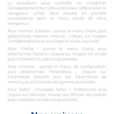
La procédure pour contrôler ou empêcher
l’enregistrement sur votre ordinateur diffère selon le
navigateur utilisé. Vous pouvez en prendre
connaissance dans le menu d’aide de votre
navigateur.
Pour Internet Explorer : ouvrez le menu Outils, puis
sélectionnez Options internet ; cliquez sur l'onglet
Confidentialité puis choisissez le niveau souhaité
Pour Firefox : ouvrez le menu Outils, puis
sélectionnez Options ; cliquez sur l'onglet Vie privée
puis choisissez les options souhaitées
Pour Chrome : ouvrez le menu de configuration,
puis sélectionnez Paramètres ; cliquez sur
Paramètres avancés puis sur Paramètres de
contenu, puis choisissez les options souhaitées
Pour Safari : choisissez Safari > Préférences puis
cliquez sur Sécurité ; cliquez sur Afficher les cookies
puis choisissez les options souhaitées.