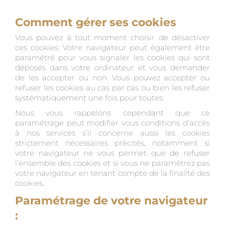
Comment gérer ses cookies
Vous pouvez à tout moment choisir de désactiver
ces cookies. Votre navigateur peut également être
paramétré pour vous signaler les cookies qui sont
déposés dans votre ordinateur et vous demander
de les accepter ou non. Vous pouvez accepter ou
refuser les cookies au cas par cas ou bien les refuser
systématiquement une fois pour toutes.
Nous vous rappelons cependant que ce
paramétrage peut modifier vous conditions d’accès
à nos services s’il concerne aussi les cookies
strictement nécessaires précités, notamment si
votre navigateur ne vous permet que de refuser
l’ensemble des cookies et si vous ne paramétrez pas
votre navigateur en tenant compte de la finalité des
cookies.
Paramétrage de votre navigateur
: