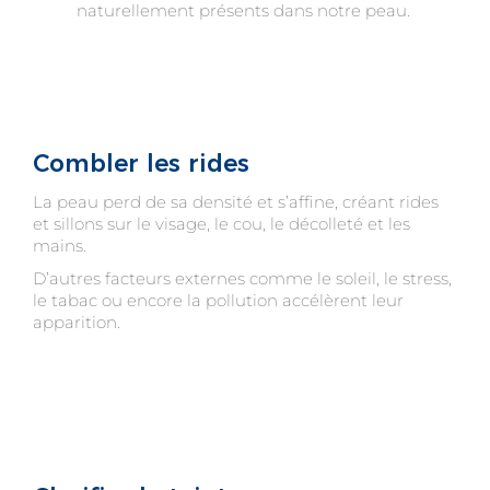
naturellement présents dans notre peau.
Combler les rides
La peau perd de sa densité et s’affine, créant rides
et sillons sur le visage, le cou, le décolleté et les
mains.
D’autres facteurs externes comme le soleil, le stress,
le tabac ou encore la pollution accélèrent leur
apparition.