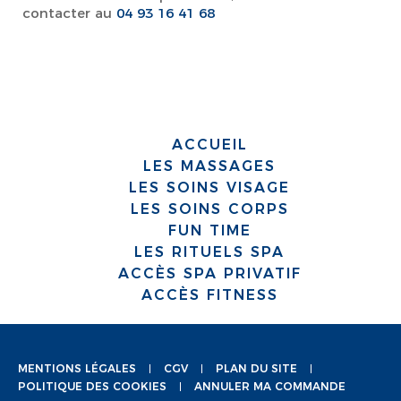
contacter au
04 93 16 41 68
ACCUEIL
LES MASSAGES
LES SOINS VISAGE
LES SOINS CORPS
FUN TIME
LES RITUELS SPA
ACCÈS SPA PRIVATIF
ACCÈS FITNESS
MENTIONS LÉGALES
CGV
PLAN DU SITE
POLITIQUE DES COOKIES
ANNULER MA COMMANDE